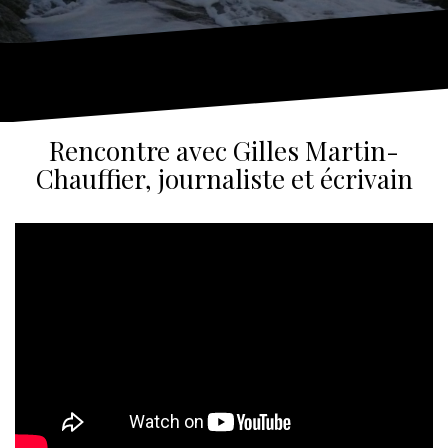
Rencontre avec Gilles Martin-
Chauffier, journaliste et écrivain